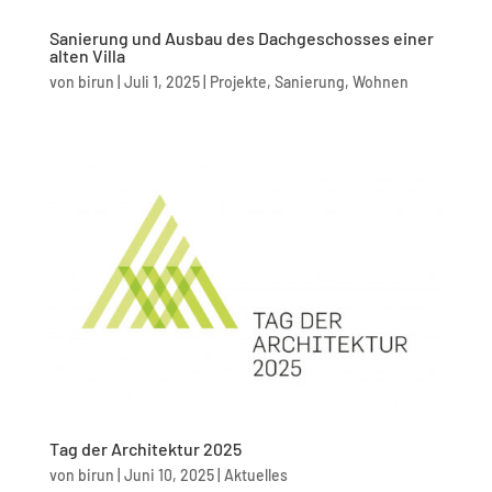
Sanierung und Ausbau des Dachgeschosses einer
alten Villa
von
birun
|
Juli 1, 2025
|
Projekte
,
Sanierung
,
Wohnen
Tag der Architektur 2025
von
birun
|
Juni 10, 2025
|
Aktuelles