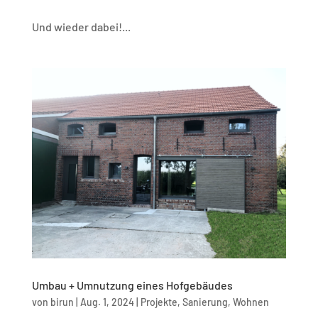
Und wieder dabei!...
Umbau + Umnutzung eines Hofgebäudes
von
birun
|
Aug. 1, 2024
|
Projekte
,
Sanierung
,
Wohnen