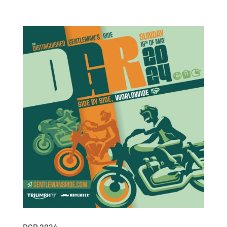
DGR 2024