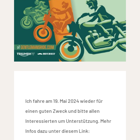
Ich fahre am 19. Mai 2024 wieder für
einen guten Zweck und bitte allen
Interessierten um Unterstützung. Mehr
Infos dazu unter diesem Link: