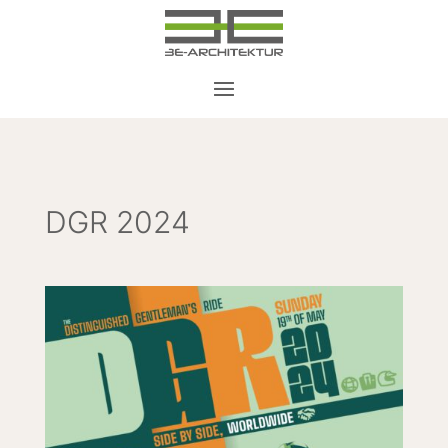
DGR 2024