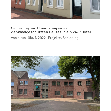
Sanierung und Umnutzung eines
denkmalgeschützten Hauses in ein 24/7 Hotel
von
birun
|
Okt. 1, 2022
|
Projekte
,
Sanierung