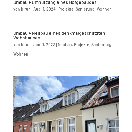
Umbau + Umnutzung eines Hofgebäudes
von
birun
|
Aug. 1, 2024
|
Projekte
,
Sanierung
,
Wohnen
Umbau + Neubau eines denkmalgeschützten
Wohnhauses
von
birun
|
Juni 1, 2023
|
Neubau
,
Projekte
,
Sanierung
,
Wohnen