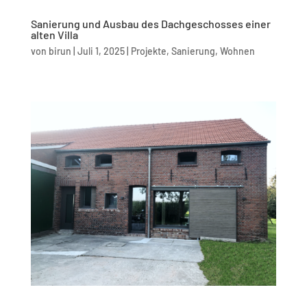
Sanierung und Ausbau des Dachgeschosses einer
alten Villa
von
birun
|
Juli 1, 2025
|
Projekte
,
Sanierung
,
Wohnen