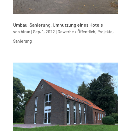
Umbau, Sanierung, Umnutzung eines Hotels
von
birun
|
Sep. 1, 2022
|
Gewerbe / Öffentlich
,
Projekte
,
Sanierung