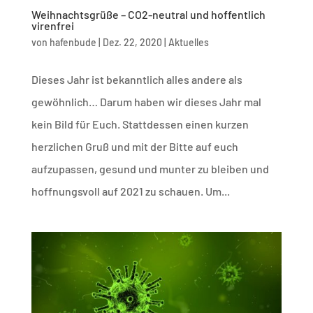
Weihnachtsgrüße – CO2-neutral und hoffentlich
virenfrei
von
hafenbude
|
Dez. 22, 2020
|
Aktuelles
Dieses Jahr ist bekanntlich alles andere als
gewöhnlich… Darum haben wir dieses Jahr mal
kein Bild für Euch. Stattdessen einen kurzen
herzlichen Gruß und mit der Bitte auf euch
aufzupassen, gesund und munter zu bleiben und
hoffnungsvoll auf 2021 zu schauen. Um...