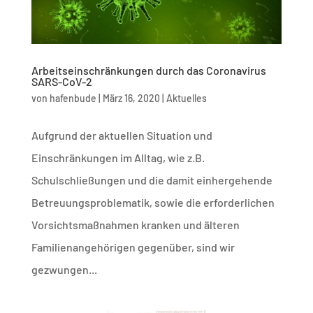
Arbeitseinschränkungen durch das Coronavirus
SARS-CoV-2
von
hafenbude
|
März 16, 2020
|
Aktuelles
Aufgrund der aktuellen Situation und
Einschränkungen im Alltag, wie z.B.
Schulschließungen und die damit einhergehende
Betreuungsproblematik, sowie die erforderlichen
Vorsichtsmaßnahmen kranken und älteren
Familienangehörigen gegenüber, sind wir
gezwungen...