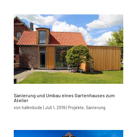
Sanierung und Umbau eines Gartenhauses zum
Atelier
von
hafenbude
|
Juli 1, 2019
|
Projekte
,
Sanierung