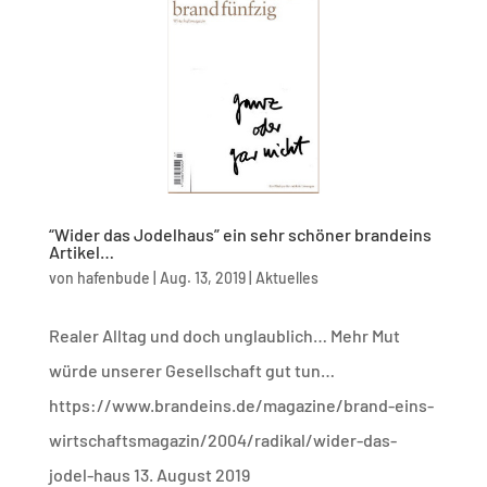
“Wider das Jodelhaus” ein sehr schöner brandeins
Artikel…
von
hafenbude
|
Aug. 13, 2019
|
Aktuelles
Realer Alltag und doch unglaublich… Mehr Mut
würde unserer Gesellschaft gut tun…
https://www.brandeins.de/magazine/brand-eins-
wirtschaftsmagazin/2004/radikal/wider-das-
jodel-haus 13. August 2019