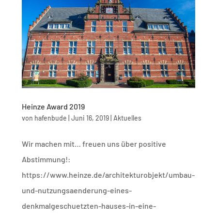
Heinze Award 2019
von
hafenbude
|
Juni 16, 2019
|
Aktuelles
Wir machen mit… freuen uns über positive
Abstimmung!:
https://www.heinze.de/architekturobjekt/umbau-
und-nutzungsaenderung-eines-
denkmalgeschuetzten-hauses-in-eine-