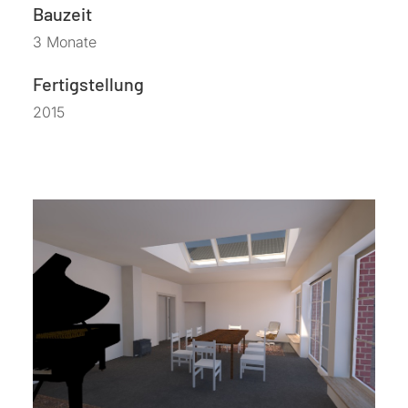
Bauzeit
3 Monate
Fertigstellung
2015