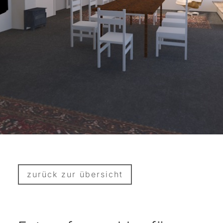
zurück zur übersicht