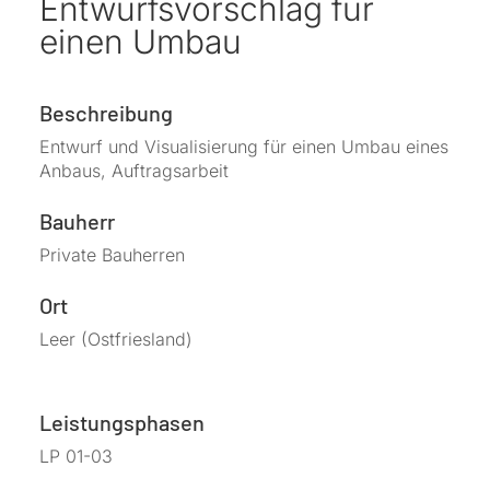
Entwurfsvorschlag für
einen Umbau
Beschreibung
Entwurf und Visualisierung für einen Umbau eines
Anbaus, Auftragsarbeit
Bauherr
Private Bauherren
Ort
Leer (Ostfriesland)
Leistungsphasen
LP 01-03