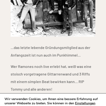
…das letzte lebende Gründungsmitglied aus der
Anfangszeit ist nun auch im Punkhimmel…
Wer Ramones noch live erlebt hat, weiß was eine
stoisch vorgetragene Gittarrenwand und 3 Riffs
mit einem simplen Beat bewirken kann… RIP
Tommy und alle anderen!
Wir verwenden Cookies, um Ihnen eine bessere Erfahrung auf
unserer Webseite zu bieten. Sie können in den
Einstellungen