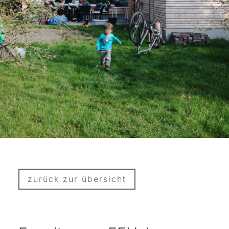
zurück zur übersicht