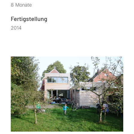
8 Monate
Fertigstellung
2014