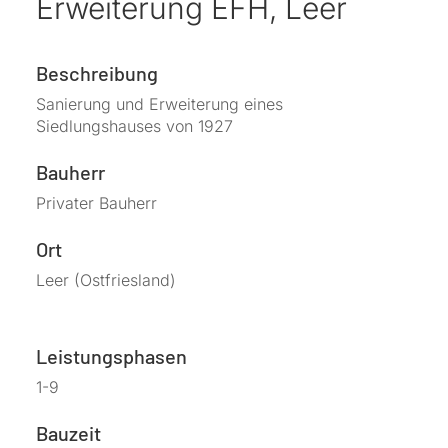
Erweiterung EFH, Leer
Beschreibung
Sanierung und Erweiterung eines
Siedlungshauses von 1927
Bauherr
Privater Bauherr
Ort
Leer (Ostfriesland)
Leistungsphasen
1-9
Bauzeit