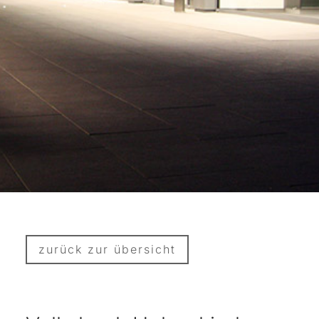
zurück zur übersicht