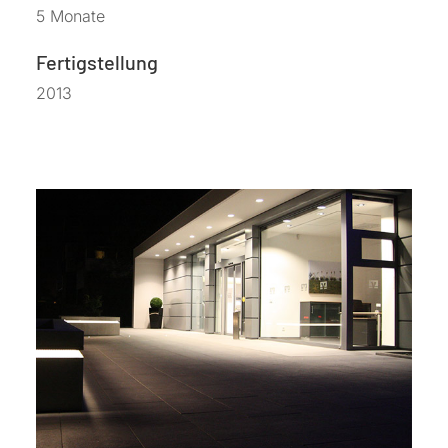
5 Monate
Fertigstellung
2013