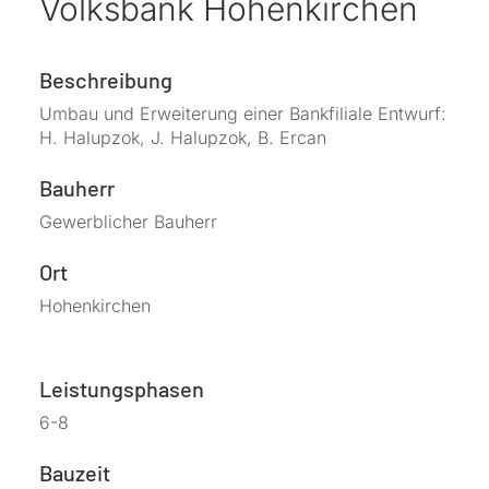
Volksbank Hohenkirchen
Beschreibung
Umbau und Erweiterung einer Bankfiliale Entwurf:
H. Halupzok, J. Halupzok, B. Ercan
Bauherr
Gewerblicher Bauherr
Ort
Hohenkirchen
Leistungsphasen
6-8
Bauzeit